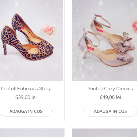
Pantofi Fabulous Story
Pantofi Cozy Dreams
639,00 lei
649,00 lei
ADAUGA IN COS
ADAUGA IN COS