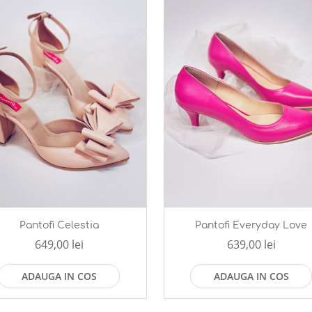
Pantofi Celestia
Pantofi Everyday Love
649,00 lei
639,00 lei
ADAUGA IN COS
ADAUGA IN COS