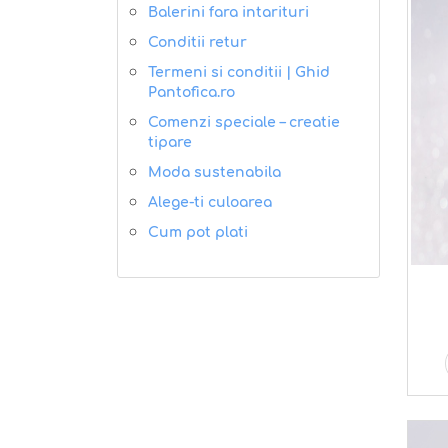
Balerini fara intarituri
Conditii retur
Termeni si conditii | Ghid
Pantofica.ro
Comenzi speciale – creatie
tipare
Moda sustenabila
Alege-ti culoarea
Cum pot plati