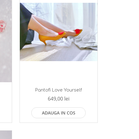
Pantofi Love Yourself
649,00 lei
ADAUGA IN COS