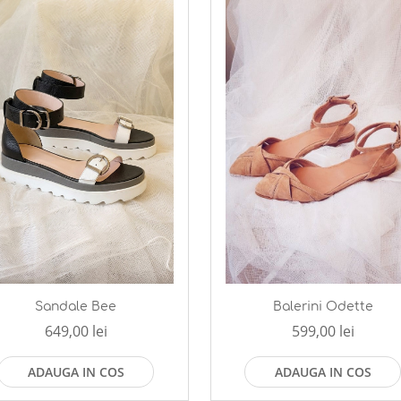
Sandale Bee
Balerini Odette
649,00 lei
599,00 lei
ADAUGA IN COS
ADAUGA IN COS