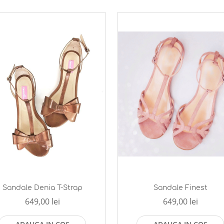
Sandale Denia T-Strap
Sandale Finest
649,00 lei
649,00 lei