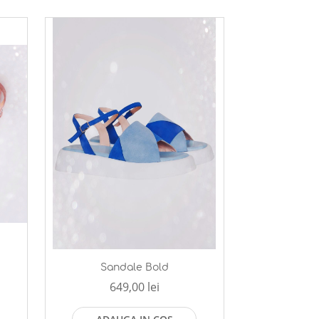
Sandale Bold
649,00 lei