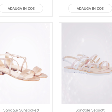
ADAUGA IN COS
ADAUGA IN COS
Sandale Sunsoaked
Sandale Seasalt