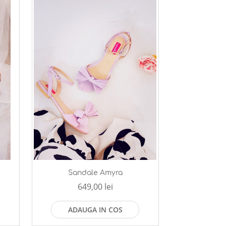
Sandale Amyra
649,00 lei
ADAUGA IN COS