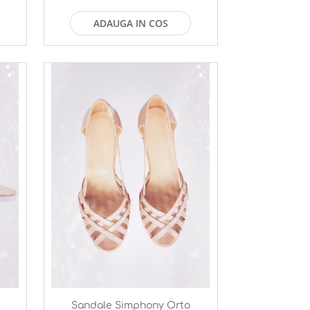
ADAUGA IN COS
Sandale Simphony Orto