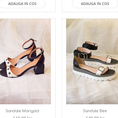
ADAUGA IN COS
ADAUGA IN COS
Sandale Marigold
Sandale Bee