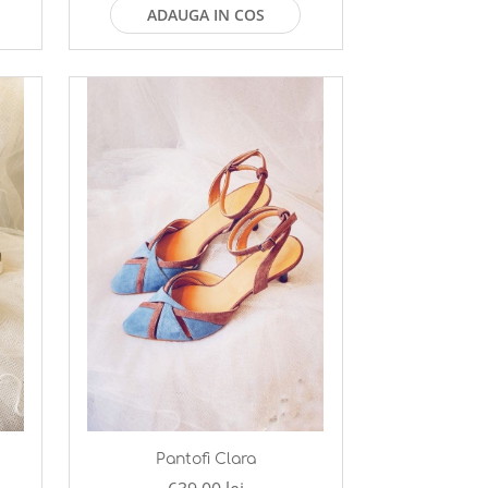
ADAUGA IN COS
Pantofi Clara