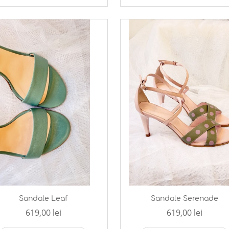
Sandale Leaf
Sandale Serenade
619,00 lei
619,00 lei