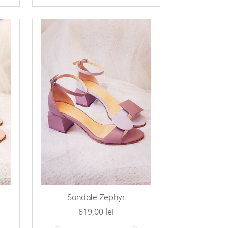
Sandale Zephyr
619,00 lei