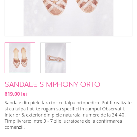
SANDALE SIMPHONY ORTO
619,00 lei
Sandale din piele fara toc cu talpa ortopedica. Pot fi realizate
si cu talpa flat, te rugam sa specifici in campul Observatii.
Interior & exterior din piele naturala, numere de la 34-40.
Timp livrare: Intre 3 - 7 zile lucratoare de la confirmarea
comenzii.