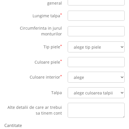
general
*
Lungime talpa
Circumferinta in jurul
monturilor
*
Tip piele
*
Culoare piele
*
Culoare interior
Talpa
Alte detalii de care ar trebui
sa tinem cont
Cantitate