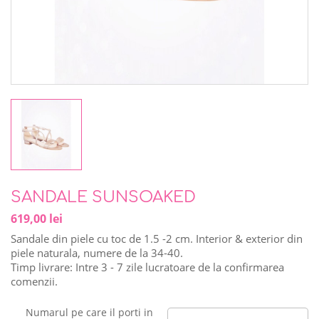
SANDALE SUNSOAKED
619,00 lei
Sandale din piele cu toc de 1.5 -2 cm. Interior & exterior din
piele naturala, numere de la 34-40.
Timp livrare: Intre 3 - 7 zile lucratoare de la confirmarea
comenzii.
Numarul pe care il porti in