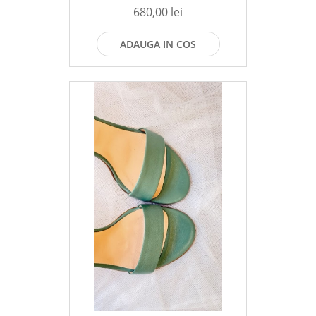
680,00 lei
ADAUGA IN COS