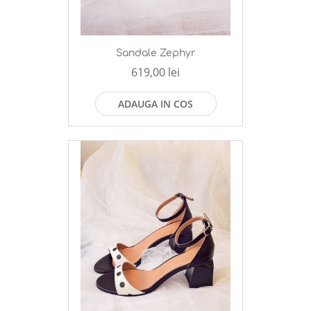
Sandale Zephyr
619,00 lei
ADAUGA IN COS