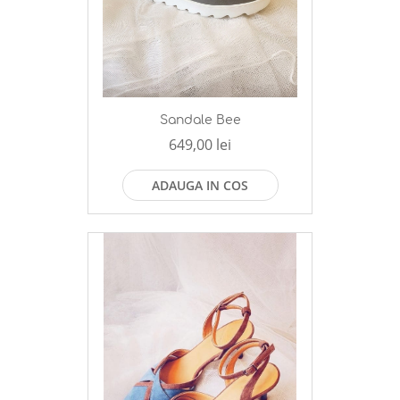
Sandale Bee
649,00 lei
ADAUGA IN COS