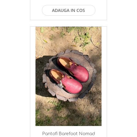
ADAUGA IN COS
Pantofi Barefoot Nomad