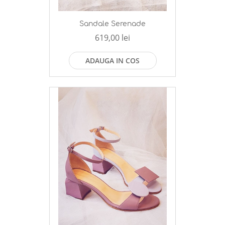
Sandale Serenade
619,00 lei
ADAUGA IN COS