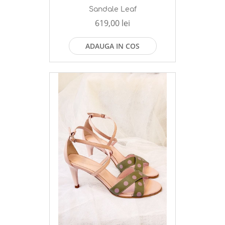
Sandale Leaf
619,00 lei
ADAUGA IN COS