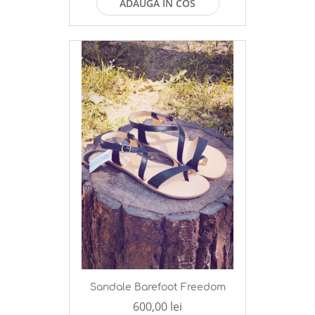
ADAUGA IN COS
Sandale Barefoot Freedom
600,00 lei