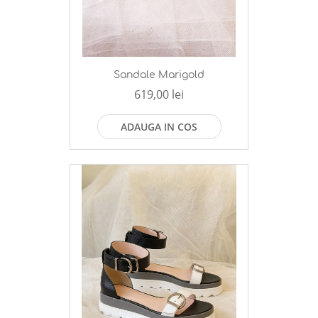
Sandale Marigold
619,00 lei
ADAUGA IN COS