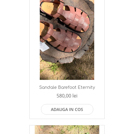
Sandale Barefoot Eternity
580,00 lei
ADAUGA IN COS