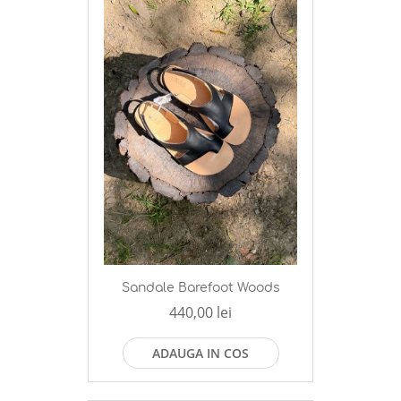
Sandale Barefoot Woods
440,00 lei
ADAUGA IN COS