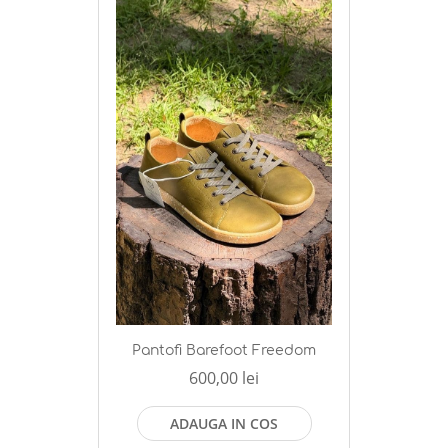
Pantofi Barefoot Freedom
600,00 lei
ADAUGA IN COS