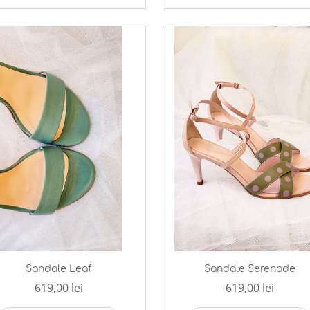
Sandale Leaf
Sandale Serenade
619,00 lei
619,00 lei