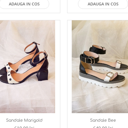
ADAUGA IN COS
ADAUGA IN COS
Sandale Marigold
Sandale Bee