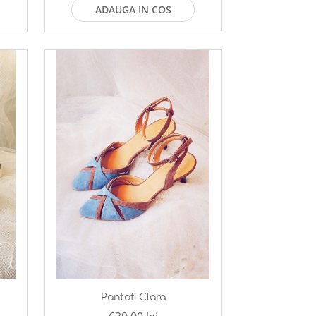
ADAUGA IN COS
Pantofi Clara