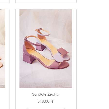
Sandale Zephyr
619,00 lei