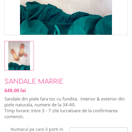
SANDALE MARRIE
649,00 lei
Sandale din piele fara toc cu fundita. Interior & exterior din
piele naturala, numere de la 34-40.
Timp livrare: Intre 3 - 7 zile lucratoare de la confirmarea
comenzii.
Numarul pe care il porti in