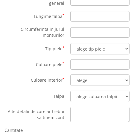
general
*
Lungime talpa
Circumferinta in jurul
monturilor
*
Tip piele
*
Culoare piele
*
Culoare interior
Talpa
Alte detalii de care ar trebui
sa tinem cont
Cantitate