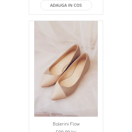
ADAUGA IN COS
Balerini Flow