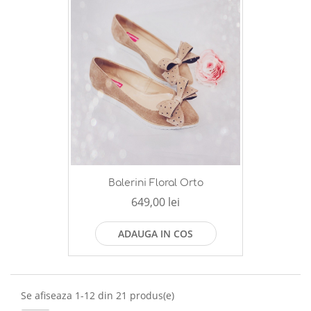
Balerini Floral Orto
649,00 lei
ADAUGA IN COS
Se afiseaza 1-12 din 21 produs(e)