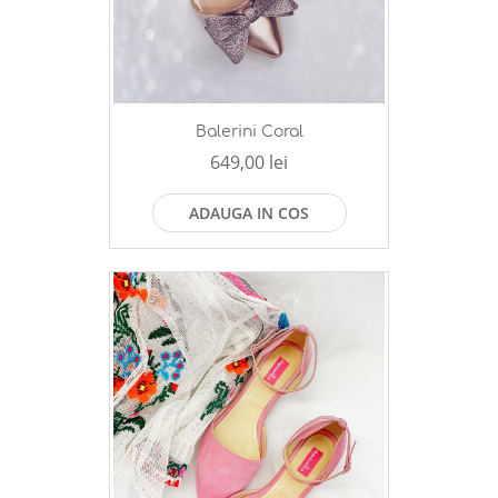
Balerini Coral
649,00 lei
ADAUGA IN COS