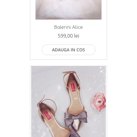
Balerini Alice
599,00 lei
ADAUGA IN COS