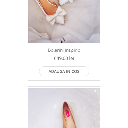
Balerini Inspiria
649,00 lei
ADAUGA IN COS