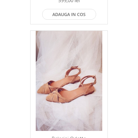
599,00 lei
ADAUGA IN COS