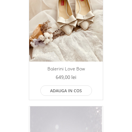
Balerini Love Bow
649,00 lei
ADAUGA IN COS