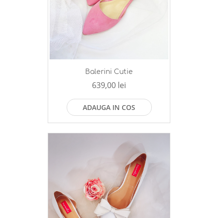
Balerini Cutie
639,00 lei
ADAUGA IN COS