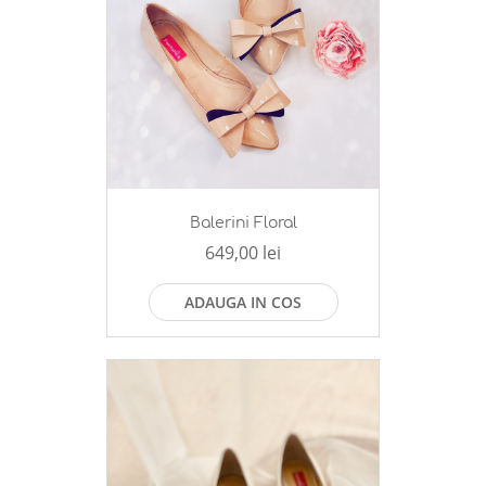
Balerini Floral
649,00 lei
ADAUGA IN COS