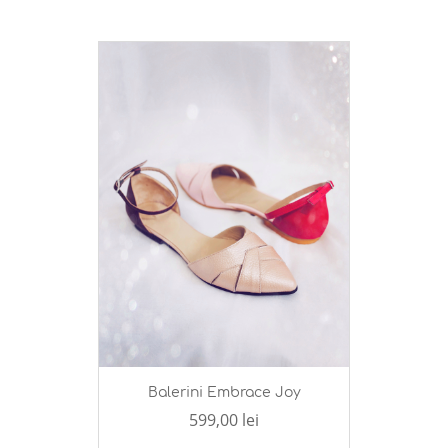
Balerini Embrace Joy
599,00 lei