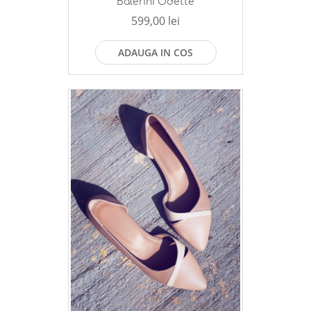
Balerini Odette
599,00 lei
ADAUGA IN COS